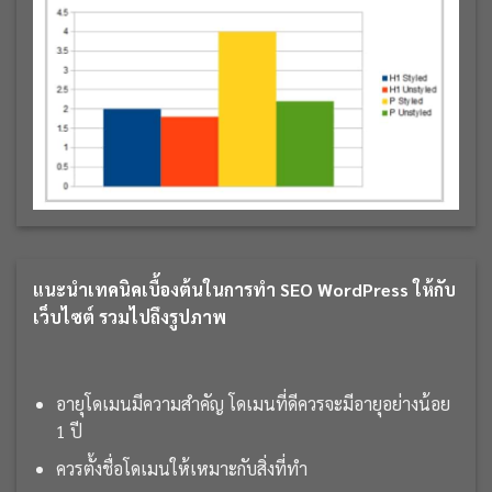
แนะนำเทคนิคเบื้องต้นในการทำ SEO WordPress ให้กับ
เว็บไซต์ รวมไปถึงรูปภาพ
อายุโดเมนมีความสำคัญ โดเมนที่ดีควรจะมีอายุอย่างน้อย
1 ปี
ควรตั้งชื่อโดเมนให้เหมาะกับสิ่งที่ทำ