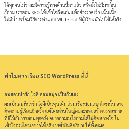
ได้ทุกคนไม่ว่าจะมีความรู้ทางด้านนี้มาแล้ว หรือยังไม่มีมาก่อน
ก็ตาม เราสอน SEO ให้เข้าใจถึงแก่นแท้อย่างรวดเร็ว เน้นเนื้อ
ไม่มีน้ำ พร้อมวิธีการทำแบบ White Hat ที่ผู้เรียนนำไปใช้ได้จริง
ทำไมควรเรียน SEO WordPress ที่นี่
คนสอนน่ารัก ใจดี สอนสนุก เป็นกันเอง
ผมเป็นคนที่น่ารัก ใจดีเป็นทุนเดิม ส่วนเรื่องสอนสนุกไหมนั้น อาจ
ต้องถามผู้เรียนอีกครั้ง แต่โดยส่วนใหญ่ผมจะชอบสร้างบรรยากาศ
ที่ดีให้กับการสอนทุกครั้ง อยากถามอะไรถามได้ไม่ต้องเกรงใจ ไม่
เข้าใจตรงไหนอยากให้อธิบายซ้ำยินดีอธิบายให้ทั้งหมด