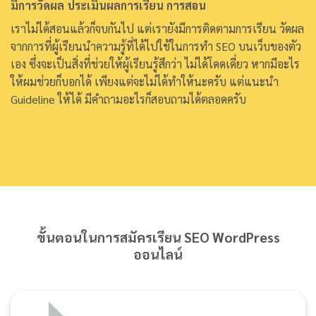
มีการวัดผล ประเมินผลการเรียน การสอน
เราไม่ได้สอนแล้วก็จบกันไป แต่เรายังมีการติดตามการเรียน วัดผล
จากการที่ผู้เรียนนำความรู้ที่ได้ไปใช้ในการทำ SEO บนเว็บของตัว
เอง ซึ่งจะเป็นสิ่งที่ช่วยให้ผู้เรียนรู้สึกว่า ไม่ได้โดดเดี่ยว หากมีอะไร
ให้ผมช่วยก็บอกได้ เพียงแต่จะไม่ได้ทำให้นะครับ แต่แนะนำ
Guideline ให้ได้ มีคำถามอะไรก็สอบถามได้ตลอดครับ
ขั้นตอนในการสมัครเรียน SEO WordPress
ออนไลน์