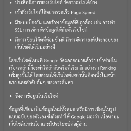
ประสิทธิภาพของเว็บไซต์ วัดจากอะไรได้บ้าง
เข้าถึงเว็บไซต์ได้อย่างรวดเร็ว Page Speed
มีระบบป้องกัน และรักษาข้อมูลที่ดี ถูกต้อง เช่น การทำ
SSL การเข้ารหัสข้อมูลให้กับตัวเว็บไซต์
มีการเขียนโค๊ตที่ค่อนข้างดี มีการจัดวางองค์ประกอบของ
เว็บไซต์ได้เป็นอย่างดี
โดยเว็บไซต์ไหนที่ Google วัดผลออกมาแล้วว่า เข้าข่ายใน
เรื่องเหล่านี้ก็จะทำให้ลำดับหรือที่เรียกอีกอย่างว่า Ranking
เพิ่มสูงขึ้นได้ โดยส่งผลให้เว็บไซต์เหล่านั้นติดหนึ่งในหน้า
แรก และลำดับต้นๆ ของการค้นหา
วัดจากข้อมูลในเว็บไซต์
ข้อมูลที่เขียนเป็นข้อมูลใหม่ทั้งหมด หรือมีการเขียนในรูป
แบบฉบับของตัวเอง ซึ่งก็จะทำให้ Google มองว่า เนื้อหาบน
เว็บไซต์น่าสนใจ และมีประโยชน์ต่อผู้อ่าน