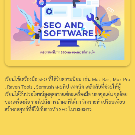
เรียนใช้เครื่องมือ SEO ที่ได้รับความนิยม เช่น Moz Bar , Moz Pro
, Raven Tools , Semrush เผยทิป เทคนิค เคล็ดลับที่ช่วยให้ผู้
เรียนได้รับประโยชน์สูงสุดจากแต่ละเครื่องมือ บอกจุดเด่น จุดด้อย
ของเครื่องมือ รวมไปถึงการนำผลที่ได้มา วิเคราะห์ เปรียบเทียบ
สร้างกลยุทธ์ที่ดีให้กับการทำ SEO ในระยะยาว