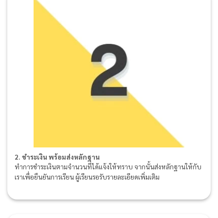
2. ชำระเงิน พร้อมส่งหลักฐาน
ทำการชำระเงินตามจำนวนที่ได้แจ้งให้ทราบ จากนั้นส่งหลักฐานให้กับ
เราเพื่อยืนยันการเรียน ผู้เรียนรอรับรายละเอียดเพิ่มเติม