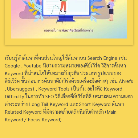
เรียนรู้คำค้นหาที่คนส่วนใหญ่ใช้ค้นหาบน Search Engine เช่น
Google , Youtube นิยามความหมายของคีย์เวิร์ด วิธีการค้นหา
Keyword ที่น่าสนใจให้เหมาะกับธุรกิจ ประเภท รูปแบบของ
คีย์เวิร์ด ขั้นตอนการค้นหาคีย์เวิร์ดด้วยเครื่องมือต่างๆ เช่น Ahrefs
, Ubersuggest , Keyword Tools เป็นต้น อะไรคือ Keyword
Difficulty ในการทำ SEO วิธีเลือกคีย์เวิร์ดที่ดี เหมาะสม ความแตก
ต่างระหว่าง Long Tail Keyword และ Short Keyword ค้นหา
Related Keyword ที่มีความคล้ายคลึงกันกับคำหลัก (Main
Keyword / Focus Keyword)