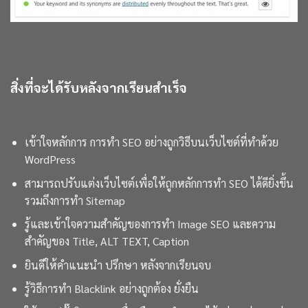
สิ่งที่จะได้รับหลังจากเรียนสำเร็จ
เข้าใจหลักการ การทำ SEO อย่างถูกวิธีบนเว็บไซต์ที่ทำด้วย
WordPress
สามารถปรับแต่งเว็บไซต์เพื่อให้ถูกหลักการทำ SEO ได้ดียิ่งขึ้น
รวมถึงการทำ
Sitemap
รู้และเข้าใจความสำคัญของการทำ Image SEO และความ
สำคัญของ Title, ALT TEXT, Caption
ยินดีให้คำแนะนำ ปรึกษา หลังจากเรียนจบ
รู้วิธีการทำ Blacklink อย่างถูกต้อง ยั่งยืน