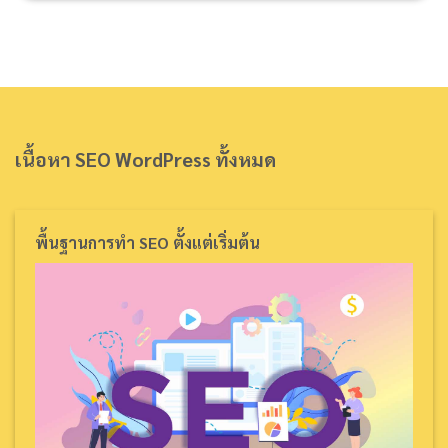
เนื้อหา SEO WordPress ทั้งหมด
พื้นฐานการทำ SEO ตั้งแต่เริ่มต้น