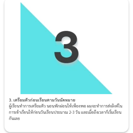
3. เตรียมตัวก่อนเรียนตามวันนัดหมาย
ผู้เรียนทำการเตรียมตัว นอนพักผ่อนให้เพียงพอ ผมจะทำการส่งลิงค์ใน
การเข้าเรียนให้ก่อนวันเรียนประมาณ 2-3 วัน และเมื่อถึงเวลาก็เริ่มเรียน
กันเลย