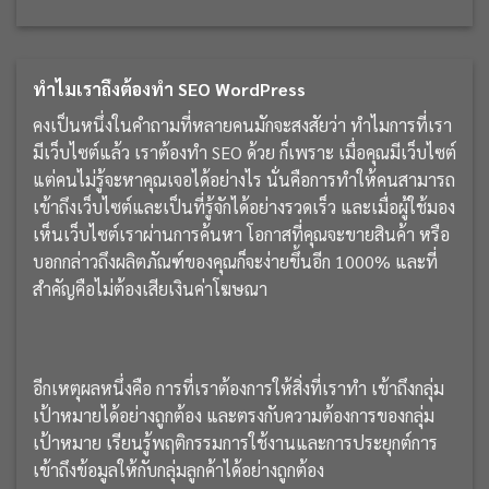
ทำไมเราถึงต้องทำ SEO WordPress
คงเป็นหนึ่งในคำถามที่หลายคนมักจะสงสัยว่า ทำไมการที่เรา
มีเว็บไซต์แล้ว เราต้องทำ SEO ด้วย ก็เพราะ เมื่อคุณมีเว็บไซต์
แต่คนไม่รู้จะหาคุณเจอได้อย่างไร นั่นคือการทำให้คนสามารถ
เข้าถึงเว็บไซต์และเป็นที่รู้จักได้อย่างรวดเร็ว และเมื่อผู้ใช้มอง
เห็นเว็บไซต์เราผ่านการค้นหา โอกาสที่คุณจะขายสินค้า หรือ
บอกกล่าวถึงผลิตภัณฑ์ของคุณก็จะง่ายขึ้นอีก 1000% และที่
สำคัญคือไม่ต้องเสียเงินค่าโฆษณา
อีกเหตุผลหนึ่งคือ การที่เราต้องการให้สิ่งที่เราทำ เข้าถึงกลุ่ม
เป้าหมายได้อย่างถูกต้อง และตรงกับความต้องการของกลุ่ม
เป้าหมาย เรียนรู้พฤติกรรมการใช้งานและการประยุกต์การ
เข้าถึงข้อมูลให้กับกลุ่มลูกค้าได้อย่างถูกต้อง