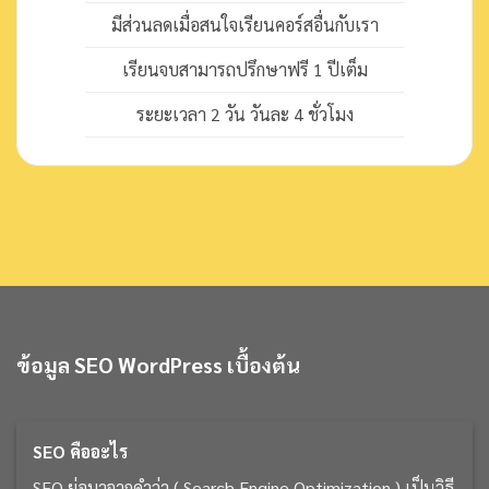
มีส่วนลดเมื่อสนใจเรียนคอร์สอื่นกับเรา
เรียนจบสามารถปรึกษาฟรี 1 ปีเต็ม
ระยะเวลา 2 วัน วันละ 4 ชั่วโมง
ข้อมูล SEO WordPress เบื้องต้น
SEO คืออะไร
SEO ย่อมาจากคำว่า ( Search Engine Optimization ) เป็นวิธี