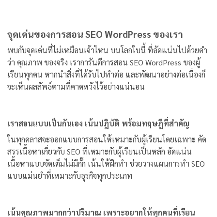
จุดเด่นของการสอน SEO WordPress ของเรา
พบกับจุดเด่นที่ไม่เหมือนเจ้าไหน บนโลกใบนี้ ที่อัดแน่นไปด้วยคำ
ว่า คุณภาพ ของจริง เราการันตีการสอน SEO WordPress ของผู้
เรียนทุกคน หากนำสิ่งที่ได้รับไปทำต่อ และพัฒนาอย่างต่อเนื่องก็
จะเห็นผลลัพธ์ตามที่คาดหวังไว้อย่างแน่นอน
เราสอนแบบเป็นกันเอง เน้นปฎิบัติ พร้อมทฤษฎีที่สำคัญ
ในทุกคลาสจะออกแบบการสอนให้เหมาะกับผู้เรียนโดยเฉพาะ คัด
สรรเนื้อหาเกี่ยวกับ SEO ที่เหมาะกับผู้เรียนเป็นหลัก อัดแน่น
เนื้อหาแบบจัดเต็มไม่มีกั๊ก เน้นให้ฝึกทำ ช่วยวางแผนการทำ SEO
แบบแม่นยำที่เหมาะกับธุรกิจทุกประเภท
เน้นคุณภาพมากกว่าปริมาณ เพราะอยากให้ทุกคนที่เรียน