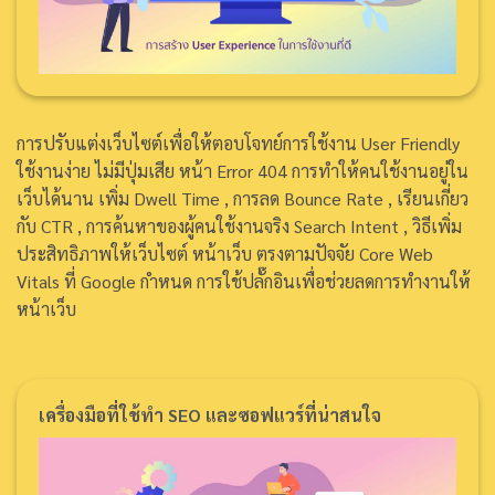
การปรับแต่งเว็บไซต์เพื่อให้ตอบโจทย์การใช้งาน User Friendly
ใช้งานง่าย ไม่มีปุ่มเสีย หน้า Error 404 การทำให้คนใช้งานอยู่ใน
เว็บได้นาน เพิ่ม Dwell Time , การลด Bounce Rate , เรียนเกี่ยว
กับ CTR , การค้นหาของผู้คนใช้งานจริง Search Intent , วิธีเพิ่ม
ประสิทธิภาพให้เว็บไซต์ หน้าเว็บ ตรงตามปัจจัย Core Web
Vitals ที่ Google กำหนด การใช้ปลั๊กอินเพื่อช่วยลดการทำงานให้
หน้าเว็บ
เครื่องมือที่ใช้ทำ SEO และซอฟแวร์ที่น่าสนใจ