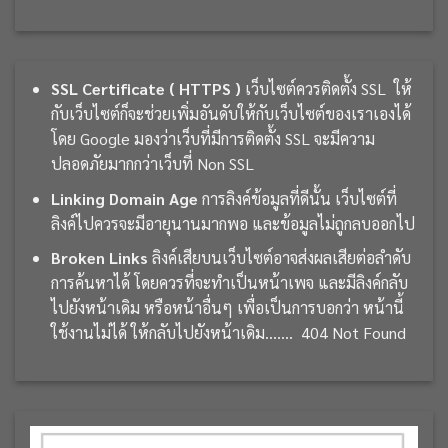
SSL Certificate (
HTTPS
)
เว็บไซต์ควรติดตั้ง
SSL
ให้
กับเว็บไซต์ก็จะช่วยเพิ่มอันดับให้กับเว็บไซต์ของเราเองได้
โดย Google มองว่าเว็บที่มีการติดตั้ง SSL จะมีความ
ปลอดภัยมากกว่าเว็บที่ Non SSL
Linking Domain Age
การลิงค์ข้อมูลที่ดีนั้น เว็บไซต์ที่
ลิงค์ไปควรจะมีอายุนานมากพอ และข้อมูลไม่ถูกลบออกไป
Broken Links
ลิงค์เสียบนเว็บไซต์อาจส่งผลเสียต่อลำดับ
การค้นหาได้ โดยควรที่จะทำเป็นหน้าเพจ และมีลิงค์กลับ
ไปยังหน้าเดิม หรือหน้าอื่นๆ เพื่อเป็นการบอกว่า หน้านี้
ใช้งานไม่ได้ ให้กลับไปยังหน้าเดิม……. 404 Not Found