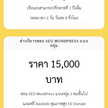
เรียนจบสามารถปรึกษาฟรี 1 ปีเต็ม
ระยะเวลา 2 วัน วันละ 4 ชั่วโมง
ค่าบริการสอน SEO WORDPRESS แบบ
กลุ่ม
ราคา 15,000
บาท
สอน SEO WordPress แบบกลุ่ม 3 คนขึ้นไป
แถมฟรี Backlink คุณภาพสูง 10 Domain