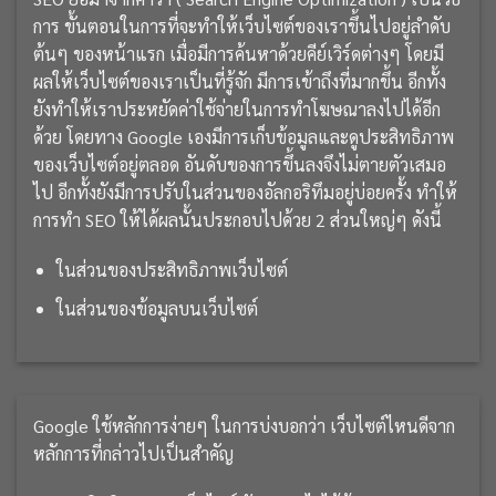
การ ขั้นตอนในการที่จะทำให้เว็บไซต์ของเราขึ้นไปอยู่ลำดับ
ต้นๆ ของหน้าแรก เมื่อมีการค้นหาด้วยคีย์เวิร์ดต่างๆ โดยมี
ผลให้เว็บไซต์ของเราเป็นที่รู้จัก มีการเข้าถึงที่มากขึ้น อีกทั้ง
ยังทำให้เราประหยัดค่าใช้จ่ายในการทำโฆษณาลงไปได้อีก
ด้วย โดยทาง Google เองมีการเก็บข้อมูลและดูประสิทธิภาพ
ของเว็บไซต์อยู่ตลอด อันดับของการขึ้นลงจึงไม่ตายตัวเสมอ
ไป อีกทั้งยังมีการปรับในส่วนของอัลกอริทึมอยู่บ่อยครั้ง ทำให้
การทำ SEO ให้ได้ผลนั้นประกอบไปด้วย 2 ส่วนใหญ่ๆ ดังนี้
ในส่วนของประสิทธิภาพเว็บไซต์
ในส่วนของข้อมูลบนเว็บไซต์
Google ใช้หลักการง่ายๆ ในการบ่งบอกว่า เว็บไซต์ไหนดีจาก
หลักการที่กล่าวไปเป็นสำคัญ