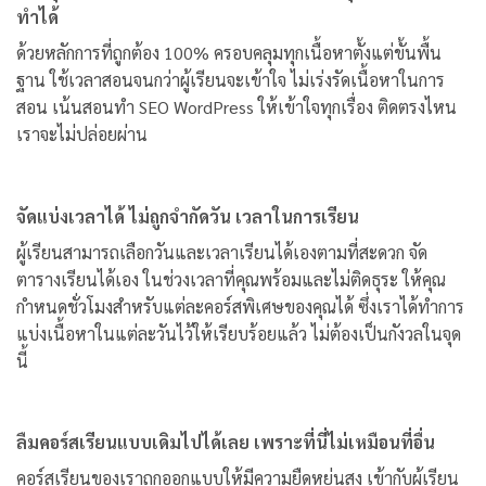
ทำได้
ด้วยหลักการที่ถูกต้อง 100% ครอบคลุมทุกเนื้อหาตั้งแต่ขั้นพื้น
ฐาน ใช้เวลาสอนจนกว่าผู้เรียนจะเข้าใจ ไม่เร่งรัดเนื้อหาในการ
สอน เน้นสอนทำ SEO WordPress ให้เข้าใจทุกเรื่อง ติดตรงไหน
เราจะไม่ปล่อยผ่าน
จัดแบ่งเวลาได้ ไม่ถูกจำกัดวัน เวลาในการเรียน
ผู้เรียนสามารถเลือกวันและเวลาเรียนได้เองตามที่สะดวก จัด
ตารางเรียนได้เอง ในช่วงเวลาที่คุณพร้อมและไม่ติดธุระ ให้คุณ
กำหนดชั่วโมงสำหรับแต่ละคอร์สพิเศษของคุณได้ ซึ่งเราได้ทำการ
แบ่งเนื้อหาในแต่ละวันไว้ให้เรียบร้อยแล้ว ไม่ต้องเป็นกังวลในจุด
นี้
ลืมคอร์สเรียนแบบเดิมไปได้เลย เพราะที่นี่ไม่เหมือนที่อื่น
คอร์สเรียนของเราถูกออกแบบให้มีความยืดหยุ่นสูง เข้ากับผู้เรียน