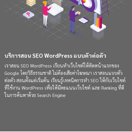
บริการสอน SEO WordPress แบบตัวต่อตัว
เราสอน SEO WordPress เรียนทำเว็บไซต์ให้ติดหน้าแรกของ
Google โดยวิธีธรรมชาติ ไม่ต้องเสียค่าโฆษณา เราสอนแบบตัว
ต่อตัว สอนตั้งแต่เริ่มต้น เรียนรู้เทคนิคการทำ SEO ให้กับเว็บไซต์
ที่ใช้งาน WordPress เพื่อให้มีคะแนนเว็บไซต์ และ Ranking ที่ดี
ในการค้นหาด้วย Search Engine