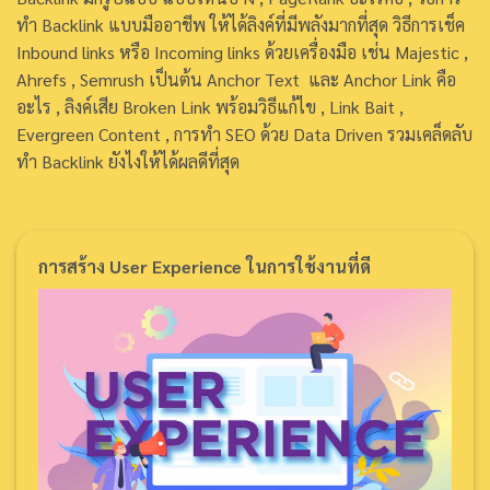
ทำ Backlink แบบมืออาชีพ ให้ได้ลิงค์ที่มีพลังมากที่สุด วิธีการเช็ค
Inbound links หรือ Incoming links ด้วยเครื่องมือ เช่น Majestic ,
Ahrefs , Semrush เป็นต้น Anchor Text และ Anchor Link คือ
อะไร , ลิงค์เสีย Broken Link พร้อมวิธีแก้ไข , Link Bait ,
Evergreen Content , การทำ SEO ด้วย Data Driven รวมเคล็ดลับ
ทำ Backlink ยังไงให้ได้ผลดีที่สุด
การสร้าง User Experience ในการใช้งานที่ดี