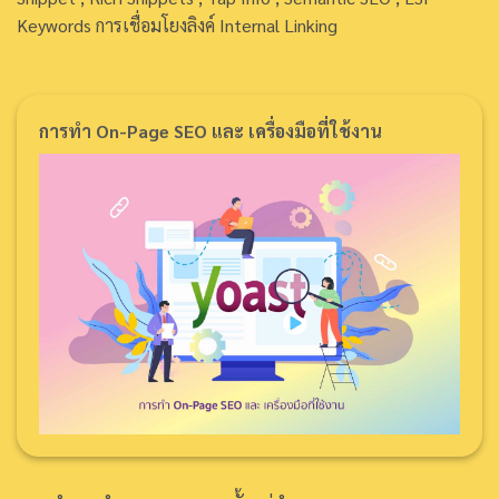
Keywords การเชื่อมโยงลิงค์ Internal Linking
การทำ On-Page SEO และ เครื่องมือที่ใช้งาน