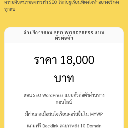
ความคืบหน้าของการทำ SEO ให้กับผู้เรียนที่ตั้งใจทำอย่างจริงจัง
ทุกคน
ค่าบริการสอน SEO WORDPRESS แบบ
ตัวต่อตัว
ราคา 18,000
บาท
สอน SEO WordPress แบบตัวต่อตัวผ่านทาง
ออนไลน์
มีส่วนลดเมื่อสนใจเรียนคอร์สอื่นใน MYWP
แถมฟรี Backlink คุณภาพสูง 10 Domain