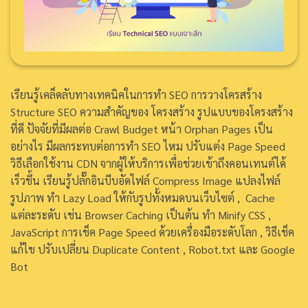
เรียนรู้เคล็ดลับทางเทคนิคในการทำ SEO การวางโครสร้าง
Structure SEO ความสำคัญของ โครงสร้าง รูปแบบของโครงสร้าง
ที่ดี ปัจจัยที่มีผลต่อ Crawl Budget หน้า Orphan Pages เป็น
อย่างไร มีผลกระทบต่อการทำ SEO ไหม ปรับแต่ง Page Speed
วิธีเลือกใช้งาน CDN จากผู้ให้บริการเพื่อช่วยเข้าถึงคอนเทนต์ได้
เร็วขึ้น เรียนรู้ปลั๊กอินบีบอัดไฟล์ Compress Image แปลงไฟล์
รูปภาพ ทำ Lazy Load ให้กับรูปทั้งหมดบนเว็บไซต์ , Cache
แต่ละระดับ เช่น Browser Caching เป็นต้น ทำ Minify CSS ,
JavaScript การเช็ค Page Speed ด้วยเครื่องมือระดับโลก , วิธีเช็ค
แก้ไข ปรับเปลี่ยน Duplicate Content , Robot.txt และ Google
Bot