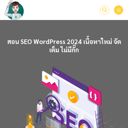
Skip
to
content
สอน SEO WordPress 2024 เนื้อหาใหม่ จัด
เต็ม ไม่มีกั๊ก