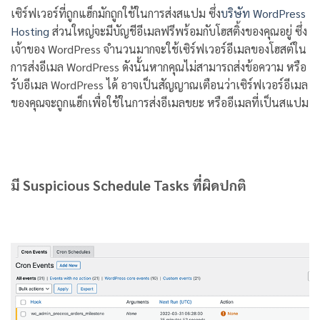
เซิร์ฟเวอร์ที่ถูกแฮ็กมักถูกใช้ในการส่งสแปม ซึ่ง
บริษัท WordPress
Hosting
ส่วนใหญ่จะมีบัญชีอีเมลฟรีพร้อมกับโฮสติ้งของคุณอยู่ ซึ่ง
เจ้าของ WordPress จำนวนมากจะใช้เซิร์ฟเวอร์อีเมลของโฮสต์ใน
การส่งอีเมล WordPress ดังนั้นหากคุณไม่สามารถส่งข้อความ หรือ
รับอีเมล WordPress ได้ อาจเป็นสัญญาณเตือนว่าเซิร์ฟเวอร์อีเมล
ของคุณจะถูกแฮ็กเพื่อใช้ในการส่งอีเมลขยะ หรืออีเมลที่เป็นสแปม
มี Suspicious Schedule Tasks ที่ผิดปกติ