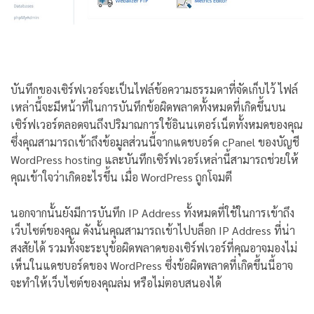
บันทึกของเซิร์ฟเวอร์จะเป็นไฟล์ข้อความธรรมดาที่จัดเก็บไว้ ไฟล์
เหล่านี้จะมีหน้าที่ในการบันทึกข้อผิดพลาดทั้งหมดที่เกิดขึ้นบน
เซิร์ฟเวอร์ตลอดจนถึงปริมาณการใช้อินนเตอร์เน็ตทั้งหมดของคุณ
ซึ่งคุณสามารถเข้าถึงข้อมูลส่วนนี้จากแดชบอร์ด cPanel ของบัญชี
WordPress hosting และบันทึกเซิร์ฟเวอร์เหล่านี้สามารถช่วยให้
คุณเข้าใจว่าเกิดอะไรขึ้น เมื่อ WordPress ถูกโจมตี
นอกจากนั้นยังมีการบันทึก IP Address ทั้งหมดที่ใช้ในการเข้าถึง
เว็บไซต์ของคุณ ดังนั้นคุณสามารถเข้าไปบล็อก IP Address ที่น่า
สงสัยได้ รวมทั้งจะระบุข้อผิดพลาดของเซิร์ฟเวอร์ที่คุณอาจมองไม่
เห็นในแดชบอร์ดของ WordPress ซึ่งข้อผิดพลาดที่เกิดขึ้นนี้อาจ
จะทำให้เว็บไซต์ของคุณล่ม หรือไม่ตอบสนองได้