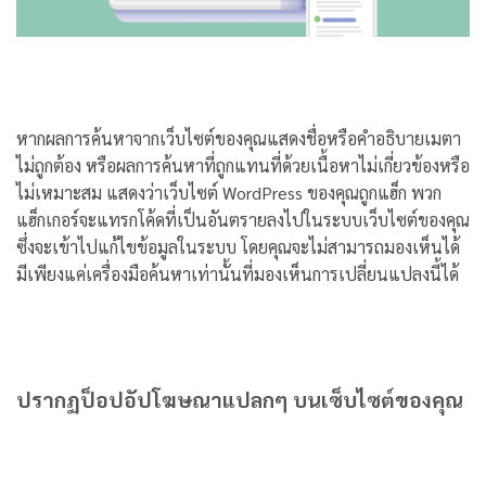
หากผลการค้นหาจากเว็บไซต์ของคุณแสดงชื่อหรือคำอธิบายเมตา
ไม่ถูกต้อง หรือผลการค้นหาที่ถูกแทนที่ด้วยเนื้อหาไม่เกี่ยวข้องหรือ
ไม่เหมาะสม แสดงว่าเว็บไซต์ WordPress ของคุณถูกแฮ็ก พวก
แฮ็กเกอร์จะแทรกโค้ดที่เป็นอันตรายลงไปในระบบเว็บไซต์ของคุณ
ซึ่งจะเข้าไปแก้ไขข้อมูลในระบบ โดยคุณจะไม่สามารถมองเห็นได้
มีเพียงแค่เครื่องมือค้นหาเท่านั้นที่มองเห็นการเปลี่ยนแปลงนี้ได้
ปรากฏป็อปอัปโฆษณาแปลกๆ บนเซ็บไซต์ของคุณ