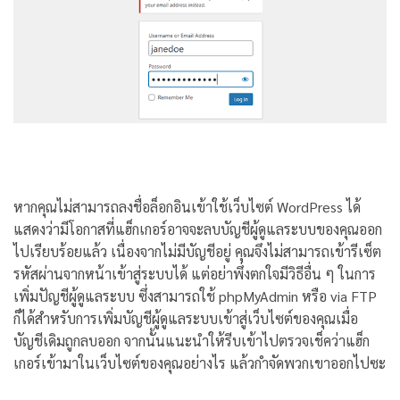
หากคุณไม่สามารถลงชื่อล็อกอินเข้าใช้เว็บไซต์ WordPress ได้
แสดงว่ามีโอกาสที่แฮ็กเกอร์อาจจะลบบัญชีผู้ดูแลระบบของคุณออก
ไปเรียบร้อยแล้ว เนื่องจากไม่มีบัญชีอยู่ คุณจึงไม่สามารถเข้ารีเซ็ต
รหัสผ่านจากหน้าเข้าสู่ระบบได้ แต่อย่าพึ่งตกใจมีวิธีอื่น ๆ ในการ
เพิ่มปัญชีผู้ดูแลระบบ ซึ่งสามารถใช้ phpMyAdmin หรือ via FTP
ก็ได้สำหรับการเพิ่มบัญชีผู้ดูแลระบบเข้าสู่เว็บไซต์ของคุณเมื่อ
บัญชีเดิมถูกลบออก จากนั้นแนะนำให้รีบเข้าไปตรวจเช็คว่าแฮ็ก
เกอร์เข้ามาในเว็บไซต์ของคุณอย่างไร แล้วกำจัดพวกเขาออกไปซะ