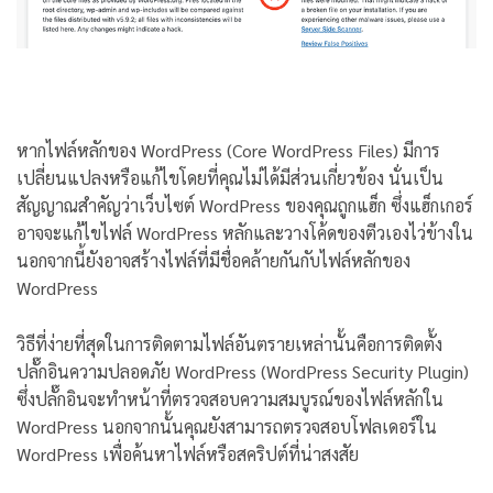
หากไฟล์หลักของ WordPress (Core WordPress Files) มีการ
เปลี่ยนแปลงหรือแก้ไขโดยที่คุณไม่ได้มีส่วนเกี่ยวข้อง นั่นเป็น
สัญญาณสำคัญว่าเว็บไซต์ WordPress ของคุณถูกแฮ็ก ซึ่งแฮ็กเกอร์
อาจจะแก้ไขไฟล์ WordPress หลักและวางโค้ดของตีวเองไว่ข้างใน
นอกจากนี้ยังอาจสร้างไฟล์ที่มีชื่อคล้ายกันกับไฟล์หลักของ
WordPress
วิธีที่ง่ายที่สุดในการติดตามไฟล์อันตรายเหล่านั้นคือการติดตั้ง
ปลั๊กอินความปลอดภัย WordPress (WordPress Security Plugin)
ซึ่งปลั๊กอินจะทำหน้าที่ตรวจสอบความสมบูรณ์ของไฟล์หลักใน
WordPress นอกจากนั้นคุณยังสามารถตรวจสอบโฟลเดอร์ใน
WordPress เพื่อค้นหาไฟล์หรือสคริปต์ที่น่าสงสัย