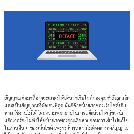
สัญญาณต่อมาที่อาจจะแสดงให้เห็นว่าเว็บไซต์ของคุณกำลังถูกแฮ็ก
และเป็นสัญญาณที่ชัดเจนที่สุด นั่นก็คือหน้าแรกของเว็บไซต์เสีย
หาย ใช้งานไม่ได้ โดยความพยายามในการแฮ็กส่วนใหญ่ของนัก
แฮ็กเกอร์จะไม่ทำให้หน้าแรกของคุณเสียหายก่อนการเข้าไปแก้ไข
ในส่วนอื่น ๆ ของเว็บไซต์ เพราะว่าพวกเขาไม่ต้องการส่งสัญญาณ