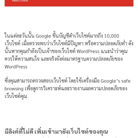
ในแต่ละวันนั้น Google ขึ้นบัญชีดำเว็บไซต์มากถึง 10,000
เว็บไซต์ เมื่อตรวจพบว่าเว็บไซต์มีปัญหา หรือความปลอดภัยต่ำ ดัง
นั้นหากคุณกำลังเป็นเจ้าของเว็บไซต์ WordPress แนะนำว่าคุณ
ควรให้ความสนใจ และจริงจังต่อมาตรฐานความปลอดภัยของ
WordPress
ซึ่งคุณสามารถตรวจสอบเว็บไซต์ โดยใช้เครื่องมือ Google’s safe
browsing เพื่อดูการวิเคราะห์และรายงานผลความปลอดภัยของ
เว็บไซต์คุณ
มีลิงค์ที่ไม่ดี เพิ่มเข้ามายังเว็บไซต์ของคุณ