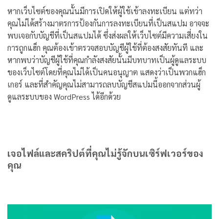
หากเว็บไซต์ของคุณนั้นมีการเปิดให้ผู้ใช้เข้าลงทะเบียน แต่ทว่า
คุณไม่ได้สร้างมาตรการป้องกันการลงทะเบียนที่เป็นสแปม อาจจะ
พบเจอกับบัญชีที่เป็นสแปมได้ ซึ่งส่งผลให้เว็บไซต์มีความเสี่ยงใน
การถูกแฮ็ก คุณต้องเข้าตรวจสอบบัญชีผู้ใช้ที่ต้องสงสัยทันที และ
หากพบว่าบัญชีผู้ใช้ที่คุณกำลังสงสัยนั้นมีบทบาทเป็นผู้ดูแลระบบ
ของเว็บไซต์โดยที่คุณไม่ได้เป็นคนอนุญาต แสดงว่าเป็นพวกแฮ็ก
เกอร์ และที่สำคัญคุณไม่สามารถลบบัญชีสแปมนี้ออกจากส่วนผู้
ดูแลระบบของ WordPress ได้อีกด้วย
เจอไฟล์และสคริปต์ที่คุณไม่รู้จักบนเซิร์ฟเวอร์ของ
คุณ