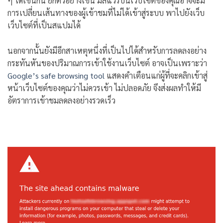
ๆ ได้เช่นกัน ยกตัวอย่างเช่น มัลแวร์บนเว็บไซต์ของคุณอาจจะมี
การเปลี่ยนเส้นทางของผู้เข้าชมที่ไม่ได้เข้าสู่ระบบ พาไปยังเว็บ
เว็บไซต์ที่เป็นสแปมได้
นอกจากนั้นยังมีอีกสาเหตุหนึ่งที่เป็นไปได้สำหรับการลดลงอย่าง
กระทันหันของปริมาณการเข้าใช้งานเว็บไซต์ อาจเป็นเพราะว่า
Google’s safe browsing tool
แสดงคำเตือนแก่ผู้ที่จะคลิกเข้าสู่
หน้าเว็บไซต์ของคุณว่าไม่ควรเข้า ไม่ปลอดภัย จึงส่งผลทำให้มี
อัตราการเข้าชมลดลงอย่างรวดเร็ว