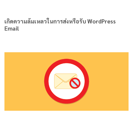
เกิดความล้มเหลวในการส่งหรือรับ WordPress
Email