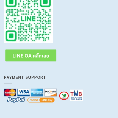
PAYMENT SUPPORT