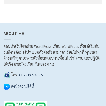
ABOUT ME
สอนทำเว็บไซต์ด้วย WordPress เรียน WordPress ตั้งแต่เริ่มต้น
จนถึงระดับมือโปร แบบตัวต่อตัว สามารถเรียนได้ทุกที่ ทุกเวลา
ด้วยหลักสูตรเฉพาะตัวที่ออกแบบมาเพื่อให้เข้าใจง่ายและปฎิบัติ
ได้จริง มาสมัครเรียนกันเยอะๆ นะ
โทร:
082-892-4096
ส่งข้อความได้ที่