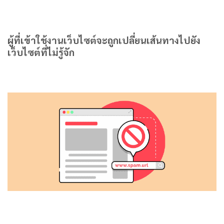
ผู้ที่เข้าใช้งานเว็บไซต์จะถูกเปลี่ยนเส้นทางไปยัง
เว็บไซต์ที่ไม่รู้จัก