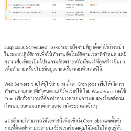
Suspicious Scheduled Tasks หมายถึง งานที่ถูกตั้งค่าไว้ล่วงหน้า
ในระบบปฏิบัติการเพื่อให้ทำงานอัตโนมัติตามเวลาที่กำหนด แต่มี
ความเสี่ยงที่จะเป็นโปรแกรมอันตรายหรือมัลแวร์ที่ถูกสร้างขึ้นมา
เพื่อทำลายหรือขโมยข้อมูลจากเครื่องคอมพิวเตอร์ได้
Web Servers ช่วยให้ผู้ใช้สามารถตั้งค่า Cron jobs เพื่อให้เกิดการ
ทำงานตามเวลาที่กำหนดบนเซิร์ฟเวอร์ได้ โดย WordPress เองใช้
Cron เพื่อตั้งค่างานที่ต้องทำตามเวลาเช่นการเผยแพร่โพสต์ตาม
กำหนด, ลบคอมเมนต์เก่าออกจากถังขยะ และอื่นๆ
แต่อฮ็กเกอร์สามารถใช้โอกาสนี้เพื่อเข้าถึง Cron jobs และตั้งค่า
งานที่ต้องทำตามเวลาบนเซิร์ฟเวอร์ของคุณได้โดยไม่ให้คุณรู้ตัว