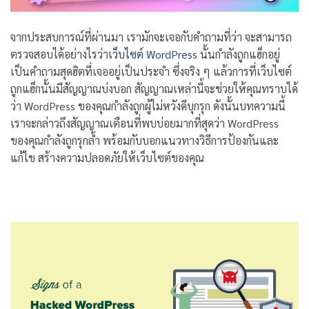
จากประสบการณ์ที่ผ่านมา เรามักจะเจอกับคำถามที่ว่า จะสามารถ
ตรวจสอบได้อย่างไรว่า
เว็บไซต์ WordPress
นั้นกำลังถูกแฮ็กอยู่
เป็นคำถามสุดฮิตที่เจออยู่เป็นประจำ ซึ่งจริง ๆ แล้วการที่เว็บไซต์
ถูกแฮ็กนั้นมีสัญญาณบ่งบอก สัญญาณเหล่านี้จะช่วยให้คุณทราบได้
ว่า WordPress ของคุณกำลังถูกผู้ไม่หวังดีบุกรุก ดังนั้นบทความนี้
เราจะกล่าวถึงสัญญาณเตือนที่พบบ่อยมากที่สุดว่า WordPress
ของคุณกำลังถูกรุกล้ำ พร้อมกับบอกแนวทางวิธีการป้องกันและ
แก้ไข สร้างความปลอดภัยให้เว็บไซต์ของคุณ