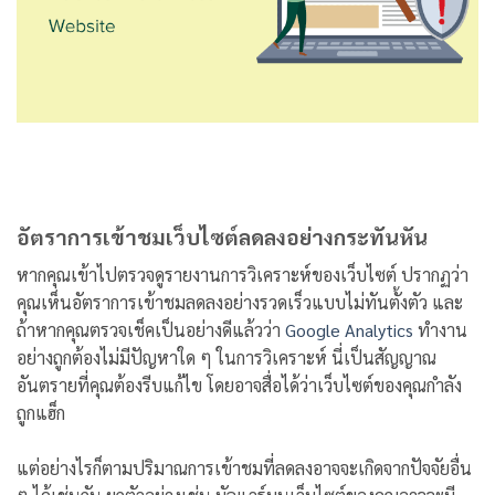
อัตราการเข้าชมเว็บไซต์ลดลงอย่างกระทันหัน
หากคุณเข้าไปตรวจดูรายงานการวิเคราะห์ของเว็บไซต์ ปรากฏว่า
คุณเห็นอัตราการเข้าชมลดลงอย่างรวดเร็วแบบไม่ทันตั้งตัว และ
ถ้าหากคุณตรวจเช็คเป็นอย่างดีแล้วว่า
Google Analytics
ทำงาน
อย่างถูกต้องไม่มีปัญหาใด ๆ ในการวิเคราะห์ นี่เป็นสัญญาณ
อันตรายที่คุณต้องรีบแก้ไข โดยอาจสื่อได้ว่าเว็บไซต์ของคุณกำลัง
ถูกแฮ็ก
แต่อย่างไรก็ตามปริมาณการเข้าชมที่ลดลงอาจจะเกิดจากปัจจัยอื่น