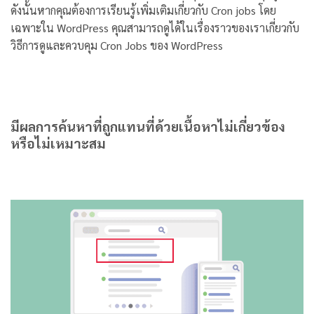
ดังนั้นหากคุณต้องการเรียนรู้เพิ่มเติมเกี่ยวกับ Cron jobs โดย
เฉพาะใน WordPress คุณสามารถดูได้ในเรื่องราวของเราเกี่ยวกับ
วิธีการดูและควบคุม Cron Jobs ของ WordPress
มีผลการค้นหาที่ถูกแทนที่ด้วยเนื้อหาไม่เกี่ยวข้อง
หรือไม่เหมาะสม