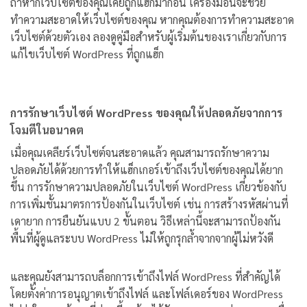
ถ้าหากเว็บไซต์ของคุณเคยถูกแฮ็กมาก่อน เครื่องมือนี้จะช่วย
ทำความสะอาดให้เว็บไซต์ของคุณ หากคุณต้องการทำความสะอาด
เว็บไซต์ด้วยตัวเอง ลองดูคู่มือสำหรับผู้เริ่มต้นของเราเกี่ยวกับการ
แก้ไขเว็บไซต์ WordPress ที่ถูกแฮ็ก
การรักษาเว็บไซต์ WordPress ของคุณให้ปลอดภัยจากการ
โจมตีในอนาคต
เมื่อคุณเคลียร์เว็บไซต์จนสะอาดแล้ว คุณสามารถรักษาความ
ปลอดภัยได้ด้วยการทำให้แฮ็กเกอร์เข้าถึงเว็บไซต์ของคุณได้ยาก
ขึ้น การรักษาความปลอดภัยในเว็บไซต์ WordPress เกี่ยวข้องกับ
การเพิ่มชั้นมาตรการป้องกันในเว็บไซต์ เช่น การสร้างรหัสผ่านที่
เดายาก การยืนยันแบบ 2 ขั้นตอน วิธีเหล่านี้จะสามารถป้องกัน
พื้นที่ผู้ดูแลระบบ WordPress ไม่ให้ถูกรุกล้ำจากจากผู้ไม่หวังดี
และคุณยังสามารถบล็อกการเข้าถึงไฟล์ WordPress ที่สำคัญได้
โดยตั้งค่าการอนุญาตเข้าถึงไฟล์ และโฟล์เดอร์ของ WordPress