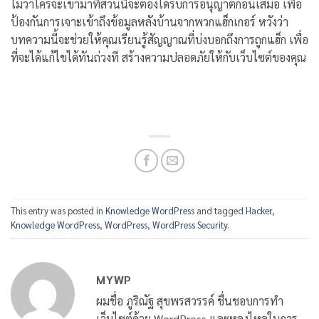
ไม่ว่าใครจะเข้ามาที่ส่วนนี้จะต้องได้รับการอนุญาตก่อนเสมอ เพื่อ
ป้องกันการเจาะเข้าถึงข้อมูลหลังบ้านจากพวกแฮ็กเกอร์ หวังว่า
บทความนี้จะช่วยให้คุณเรียนรู้สัญญาณที่บ่งบอกถึงการถูกแฮ็ก เพื่อ
ที่จะได้แก้ไขได้ทันถ่วงที สร้างความปลอดภัยให้กับเว็บไซต์ของคุณ
This entry was posted in
Knowledge WordPress
and tagged
Hacker
,
Knowledge WordPress
,
WordPress
,
WordPress Security
.
MYWP
ผมชื่อ ภูริณัฐ สุขพรสวรรค์ ชื่นชอบการทำ
เว็บไซต์ด้วย WordPress และหลงไหลในการ