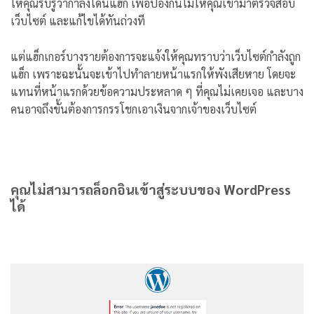
ให้คุณรับรู้ว่ากำลังโดนแฮ็ก เพื่อป้องกันไม่ให้คุณเข้ามาตรวจสอบ
เว็บไซต์ และแก้ไขได้ทันถ่วงที
แต่แฮ็กเกอร์บางรายต้องการจะแจ้งให้คุณทราบว่าเว็บไซต์กำลังถูก
แฮ็ก เพราะฉะนั้นจะเข้าไปทำลายหน้าแรกให้พังเสียหาย โดยจะ
แทนที่หน้าแรกด้วยข้อความประหลาด ๆ ที่คุณไม่เคยเจอ และบาง
คนอาจถึงขั้นต้องการกรรโชกเอาเงินจากเจ้าของเว็บไซต์
คุณไม่สามารถล็อกอินเข้าสู่ระบบของ WordPress
ได้