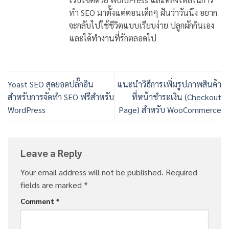
ทำ SEO มาตั้งแต่ตอนเด็กๆ ฝันว่าวันนึง อยาก
จะกลับไปใช้ชีวิตแบบเรียบง่าย ปลูกผักกินเอง
และได้ทำงานที่รักตลอดไป
Yoast SEO สุดยอดปลั๊กอิน
แนะนำวิธีการเพิ่มรูปภาพสินค้า
สำหรับการจัดทำ SEO ฟรีสำหรับ
ที่หน้าชำระเงิน (Checkout
WordPress
Page) สำหรับ WooCommerce
Leave a Reply
Your email address will not be published.
Required
fields are marked
*
Comment
*