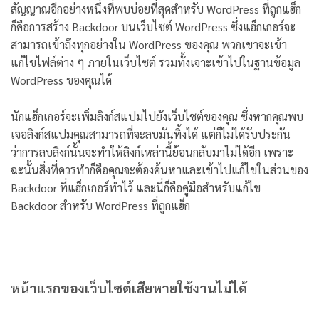
สัญญาณอีกอย่างหนึ่งที่พบบ่อยที่สุดสำหรับ WordPress ที่ถูกแฮ็ก
ก็คือการสร้าง Backdoor บนเว็บไซต์ WordPress ซึ่งแฮ็กเกอร์จะ
สามารถเข้าถึงทุกอย่างใน WordPress ของคุณ พวกเขาจะเข้า
แก้ไขไฟล์ต่าง ๆ ภายในเว็บไซต์ รวมทั้งเจาะเข้าไปในฐานข้อมูล
WordPress ของคุณได้
นักแฮ็กเกอร์จะเพิ่มลิงก์สแปมไปยังเว็บไซต์ของคุณ ซึ่งหากคุณพบ
เจอลิงก์สแปมคุณสามารถที่จะลบมันทิ้งได้ แต่ก็ไม่ได้รับประกัน
ว่าการลบลิงก์นั้นจะทำให้ลิงก์เหล่านี้ย้อนกลับมาไม่ได้อีก เพราะ
ฉะนั้นสิ่งที่ควรทำก็คือคุณจะต้องค้นหาและเข้าไปแก้ไขในส่วนของ
Backdoor ที่แฮ็กเกอร์ทำไว้ และนี่ก็คือคู่มือสำหรับแก้ไข
Backdoor สำหรับ WordPress ที่ถูกแฮ็ก
หน้าแรกของเว็บไซต์เสียหายใช้งานไม่ได้