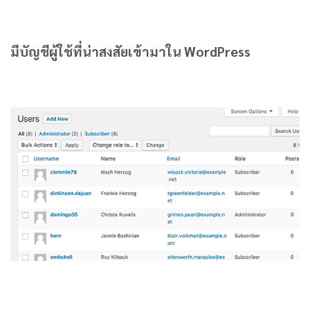
มีบัญชีผู้ใช้ที่น่าสงสัยเข้ามาใน WordPress