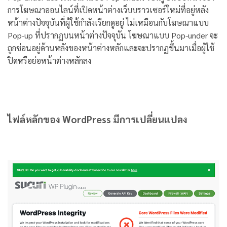
การโฆษณาออนไลน์ที่เปิดหน้าต่างเว็บบราวเซอร์ใหม่ที่อยู่หลัง
หน้าต่างปัจจุบันที่ผู้ใช้กำลังเรียกดูอยู่ ไม่เหมือนกับโฆษณาแบบ
Pop-up ที่ปรากฏบนหน้าต่างปัจจุบัน โฆษณาแบบ Pop-under จะ
ถูกซ่อนอยู่ด้านหลังของหน้าต่างหลักและจะปรากฏขึ้นมาเมื่อผู้ใช้
ปิดหรือย่อหน้าต่างหลักลง
ไฟล์หลักของ WordPress มีการเปลี่ยนแปลง